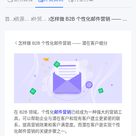
首页
资源中心
外贸资讯
怎样做 B2B 个性化邮件营销 —— 潜在客户细分
怎样做 B2B 个性化邮件营销 —— 潜在客户细分
在 B2B 领域，个性化
邮件营销
已经成为一种强大的营销工
具，可以帮助企业与潜在客户和现有客户建立更紧密的联
系，提高营销效果和客户满意度。而潜在客户是实现个性
化邮件营销的关键步骤之一。