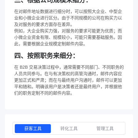
在对邮件地址数据进行细分时，可以按照大企业、中型企
业和小微企业进行区分。由于不同规模的公司在购买力以
及对服务的要求方面存在差异。
例如，大企业购买力强，对服务的要求可能更为优质；而
小微企业资金有限、规模较小，可能只需要基础服务。因
此，需要根据企业规模定制邮件内容。
四、按照职务来细分：
在 B2B 交易决策过程中，通常需要不同部门、不同职务的
人员共同参与。在与有决策权的高管沟通时，邮件内容应
更加正式和严肃；而在与最终用户沟通时，邮件可以更加
平和随和。明确该用户是决策者还是最终用户，并根据他
们的职务定制不同的邮件内容。
获客工具
转化工具
管理工具