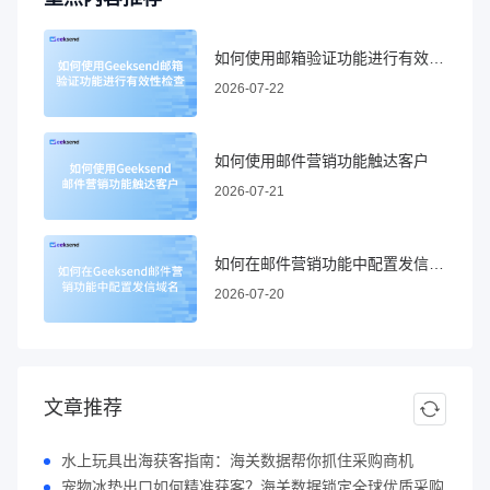
如何使用邮箱验证功能进行有效性检查
2026-07-22
如何使用邮件营销功能触达客户
2026-07-21
如何在邮件营销功能中配置发信域名
2026-07-20
文章推荐
水上玩具出海获客指南：海关数据帮你抓住采购商机
宠物冰垫出口如何精准获客？海关数据锁定全球优质采购