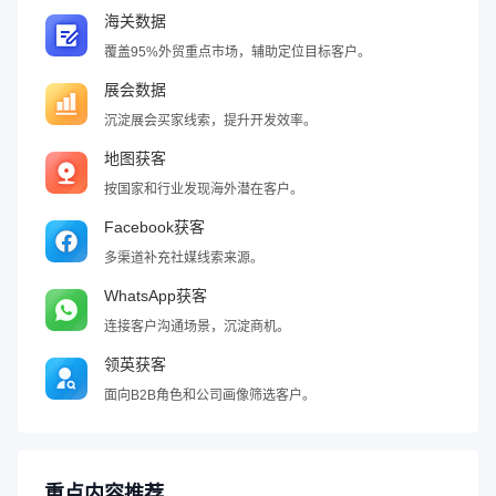
海关数据
覆盖95%外贸重点市场，辅助定位目标客户。
展会数据
沉淀展会买家线索，提升开发效率。
地图获客
按国家和行业发现海外潜在客户。
Facebook获客
多渠道补充社媒线索来源。
WhatsApp获客
连接客户沟通场景，沉淀商机。
领英获客
面向B2B角色和公司画像筛选客户。
重点内容推荐