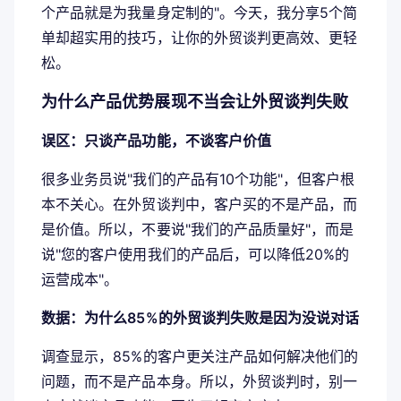
个产品就是为我量身定制的"。今天，我分享5个简
单却超实用的技巧，让你的外贸谈判更高效、更轻
松。
为什么产品优势展现不当会让外贸谈判失败
误区：只谈产品功能，不谈客户价值
很多业务员说"我们的产品有10个功能"，但客户根
本不关心。在外贸谈判中，客户买的不是产品，而
是价值。所以，不要说"我们的产品质量好"，而是
说"您的客户使用我们的产品后，可以降低20%的
运营成本"。
数据：为什么85%的外贸谈判失败是因为没说对话
调查显示，85%的客户更关注产品如何解决他们的
问题，而不是产品本身。所以，外贸谈判时，别一