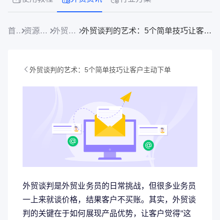
首页
资源中心
外贸资讯
外贸谈判的艺术：5个简单技巧让客户主动下单
外贸谈判的艺术：5个简单技巧让客户主动下单
外贸谈判是外贸业务员的日常挑战，但很多业务员
一上来就谈价格，结果客户不买账。其实，外贸谈
判的关键在于如何展现产品优势，让客户觉得"这