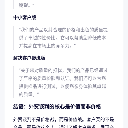
期望。”
中小客户版
“我们的产品以其合理的价格和出色的质量提
供了卓越的性价比。它可以帮助您降低成本
并提高在市场上的竞争力。”
解决客户疑虑版
“关于您对质量的担忧，我们的产品已经通过
了严格的质量检验和认证。我们还可以为您
提供样品进行测试，以便您亲身体验其卓越
的质量。”
结语：外贸谈判的核心是价值而非价格
外贸谈判不是价格战，而是价值战。客户买的不是
产品，而是你这个人。通过了解客户需求、展现产