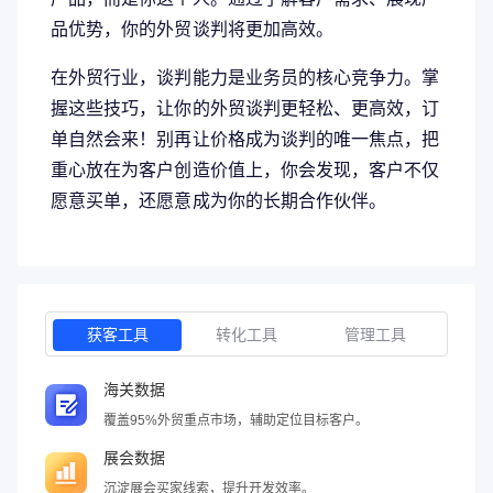
品优势，你的外贸谈判将更加高效。
在外贸行业，谈判能力是业务员的核心竞争力。掌
握这些技巧，让你的外贸谈判更轻松、更高效，订
单自然会来！别再让价格成为谈判的唯一焦点，把
重心放在为客户创造价值上，你会发现，客户不仅
愿意买单，还愿意成为你的长期合作伙伴。
获客工具
转化工具
管理工具
海关数据
覆盖95%外贸重点市场，辅助定位目标客户。
展会数据
沉淀展会买家线索，提升开发效率。