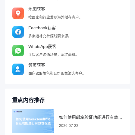
地图获客
按国家和行业发现海外潜在客户。
Facebook获客
多渠道补充社媒线索来源。
WhatsApp获客
连接客户沟通场景，沉淀商机。
领英获客
面向B2B角色和公司画像筛选客户。
重点内容推荐
如何使用邮箱验证功能进行有效性检查
2026-07-22