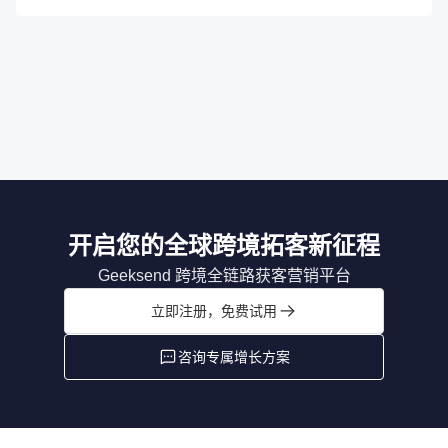
开启您的全球跨境拓客新征程
Geeksend 跨境全链路获客营销平台
立即注册，免费试用
咨询专属增长方案