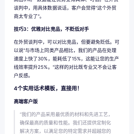
谈判中，用具体数据说话，客户会觉得"这个外贸
商太专业了"。
技巧3：优雅对比竞品，不贬低对手
在外贸谈判中，可以对比竞品，但要避免贬低。可
以说"与市场上同类产品相比，我们的产品在处理
速度上快了30%，能耗低了15%，这能让您的生产
线效率提升25%。"这样的对比既专业又不会让客
户反感。
4个实用话术模板，直接用！
高端客户版
“我们的产品采用最优质的材料和先进工艺，
确保最高的质量和性能。我们还提供定制化
解决方案，以满足您的特定需求并超越您的