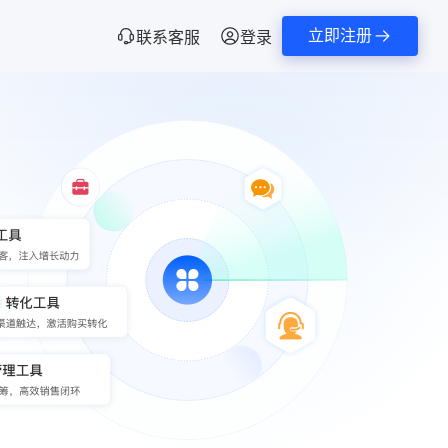
立即注册
联系客服
登录