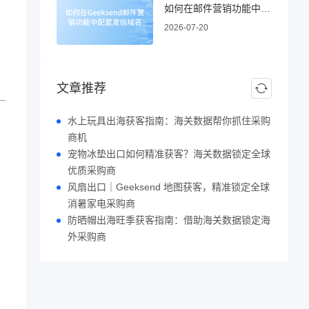
如何在邮件营销功能中配置发信域名
2026-07-20
文章推荐
水上玩具出海获客指南：海关数据帮你抓住采购
商机
宠物冰垫出口如何精准获客？海关数据锁定全球
优质采购商
风扇出口｜Geeksend 地图获客，精准锁定全球
消暑家电采购商
防晒帽出海旺季获客指南：借助海关数据锁定海
外采购商