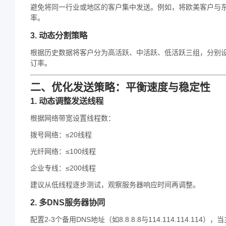
避免将同一行业或地区的客户集中发送。例如，将欧美客户与东
率。
3. 动态分割策略
根据历史数据将客户分为高活跃、中活跃、低活跃三组，分别设
订率。
二、优化发送策略：平衡速度与稳定性
1. 动态调整发送线程
根据网络带宽设置线程数：
拨号网络：≤20线程
光纤网络：≤100线程
企业专线：≤200线程
建议从低线程逐步测试，观察服务器响应时间再调整。
2. 多DNS服务器协同
配置2-3个备用DNS地址（如8.8.8.8与114.114.114.