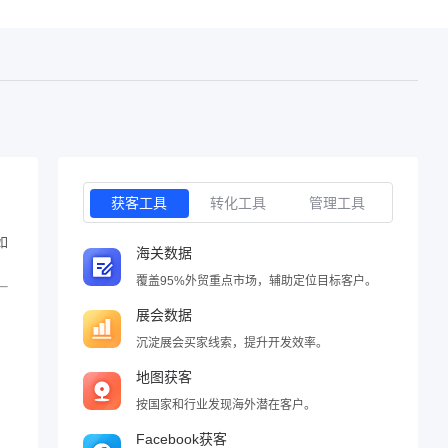
获客工具
转化工具
管理工具
如
海关数据
覆盖95%外贸重点市场，辅助定位目标客户。
展会数据
沉淀展会买家线索，提升开发效率。
地图获客
按国家和行业发现海外潜在客户。
Facebook获客