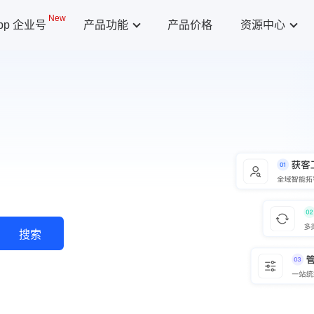
New
App 企业号
产品功能
产品价格
资源中心
搜索