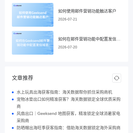
如何使用邮件营销功能触达客户
2026-07-21
如何在邮件营销功能中配置发信域名
2026-07-20
文章推荐
水上玩具出海获客指南：海关数据帮你抓住采购商机
宠物冰垫出口如何精准获客？海关数据锁定全球优质采购
商
风扇出口｜Geeksend 地图获客，精准锁定全球消暑家电
采购商
防晒帽出海旺季获客指南：借助海关数据锁定海外采购商