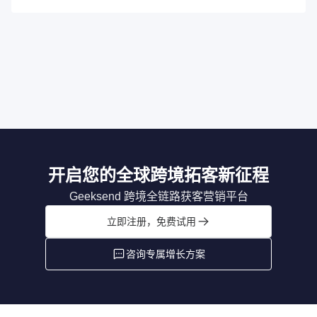
开启您的全球跨境拓客新征程
Geeksend 跨境全链路获客营销平台
立即注册，免费试用
咨询专属增长方案