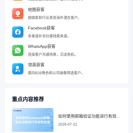
地图获客
按国家和行业发现海外潜在客户。
Facebook获客
多渠道补充社媒线索来源。
WhatsApp获客
连接客户沟通场景，沉淀商机。
领英获客
面向B2B角色和公司画像筛选客户。
重点内容推荐
如何使用邮箱验证功能进行有效性检查
2026-07-22