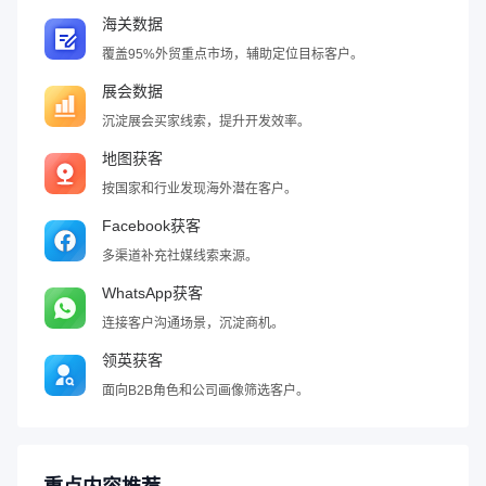
海关数据
覆盖95%外贸重点市场，辅助定位目标客户。
展会数据
沉淀展会买家线索，提升开发效率。
地图获客
按国家和行业发现海外潜在客户。
Facebook获客
多渠道补充社媒线索来源。
WhatsApp获客
连接客户沟通场景，沉淀商机。
领英获客
面向B2B角色和公司画像筛选客户。