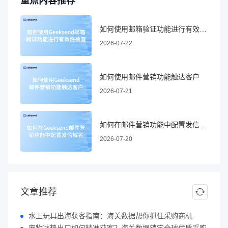
重点内容推荐
如何使用邮箱验证功能进行有效性检查
2026-07-22
如何使用邮件营销功能触达客户
2026-07-21
如何在邮件营销功能中配置发信域名
2026-07-20
文章推荐
水上玩具出海获客指南：海关数据帮你抓住采购商机