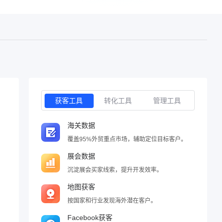
获客工具
转化工具
管理工具
海关数据
覆盖95%外贸重点市场，辅助定位目标客户。
展会数据
沉淀展会买家线索，提升开发效率。
地图获客
按国家和行业发现海外潜在客户。
Facebook获客