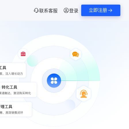
立即注册
联系客服
登录