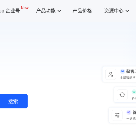
New
App 企业号
产品功能
产品价格
资源中心
搜索