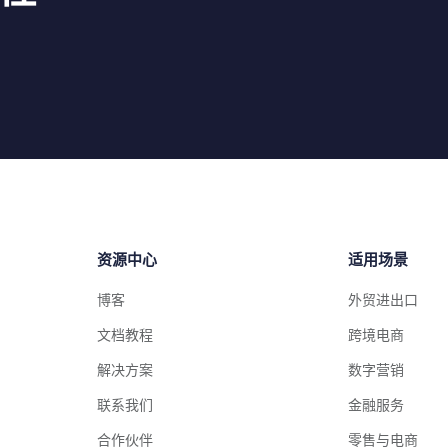
资源中心
适用场景
博客
外贸进出口
文档教程
跨境电商
解决方案
数字营销
联系我们
金融服务
合作伙伴
零售与电商