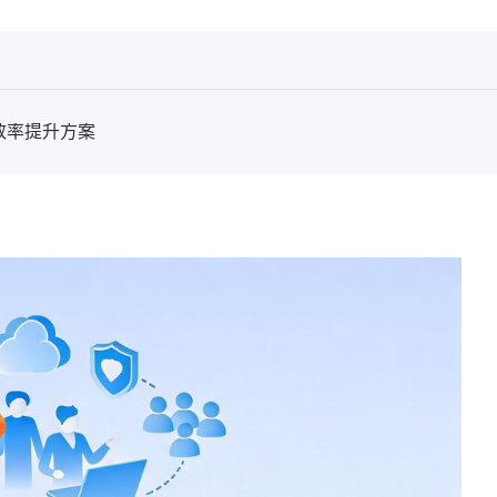
效率提升方案