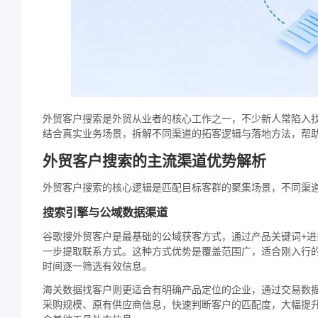
外贸客户搜索是外贸从业者的核心工作之一，不少新人常陷入
结合真实业务场景，拆解不同渠道的拓客逻辑与落地方法，帮
外贸客户搜索的主流渠道优势解析
外贸客户搜索的核心逻辑是匹配目标客群的聚集场景，不同渠
搜索引擎与公域数据渠道
谷歌搜外贸客户是最基础的公域获客方式，通过产品关键词+
一步提取联系方式。这种方式优势是覆盖范围广，适合刚入行
时间逐一筛选有效信息。
海关数据找客户则更适合有明确产品定位的企业，通过交易数
采购规模、原有供应商信息，快速判断客户的匹配度，大幅提