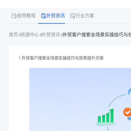
使用教程
外贸资讯
行业方案
首页
资源中心
外贸资讯
外贸客户搜索全场景实操技巧与
外贸客户搜索全场景实操技巧与效率提升方案