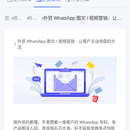
首页
资源中心
外贸资讯
外贸 WhatsApp 图文 / 视频营销：让客户主动询盘的方法
外贸 WhatsApp 图文 / 视频营销：让客户主动询盘的方
法
做外贸的都懂，手里攒着一堆客户的 WhatsApp 号码，发
产品图没人回，发视频石沉大海，好不容易发两条还怕账