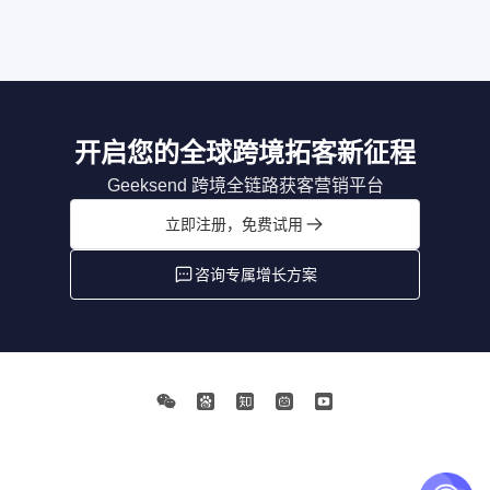
开启您的全球跨境拓客新征程
Geeksend 跨境全链路获客营销平台
立即注册，免费试用
咨询专属增长方案