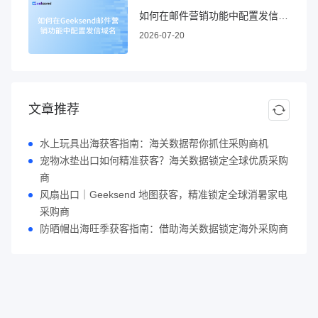
如何在邮件营销功能中配置发信域名
2026-07-20
文章推荐
水上玩具出海获客指南：海关数据帮你抓住采购商机
宠物冰垫出口如何精准获客？海关数据锁定全球优质采购
商
风扇出口｜Geeksend 地图获客，精准锁定全球消暑家电
采购商
防晒帽出海旺季获客指南：借助海关数据锁定海外采购商