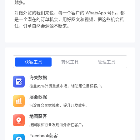
越多。
对做外贸的我们来说，每一个客户的 WhatsApp 号码，都
是一个潜在的订单机会，用好图文和视频，把这些机会抓
住，订单自然会源源不断来。
获客工具
转化工具
管理工具
海关数据
覆盖95%外贸重点市场，辅助定位目标客户。
展会数据
沉淀展会买家线索，提升开发效率。
地图获客
按国家和行业发现海外潜在客户。
Facebook获客