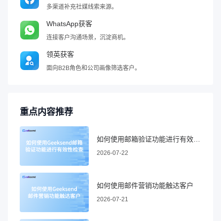
多渠道补充社媒线索来源。
WhatsApp获客
连接客户沟通场景，沉淀商机。
领英获客
面向B2B角色和公司画像筛选客户。
重点内容推荐
如何使用邮箱验证功能进行有效性检查
2026-07-22
如何使用邮件营销功能触达客户
2026-07-21