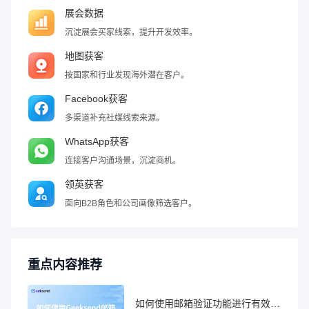
展会数据
沉淀展会买家线索，提升开发效率。
地图获客
按国家和行业发现海外潜在客户。
Facebook获客
多渠道补充社媒线索来源。
WhatsApp获客
连接客户沟通场景，沉淀商机。
领英获客
面向B2B角色和公司画像筛选客户。
重点内容推荐
如何使用邮箱验证功能进行有效性检查