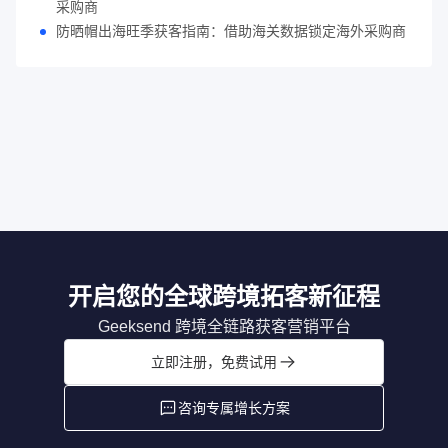
采购商
防晒帽出海旺季获客指南：借助海关数据锁定海外采购商
开启您的全球跨境拓客新征程
Geeksend 跨境全链路获客营销平台
立即注册，免费试用
咨询专属增长方案