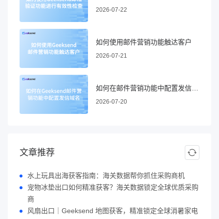
2026-07-22
如何使用邮件营销功能触达客户
2026-07-21
如何在邮件营销功能中配置发信域名
2026-07-20
文章推荐
水上玩具出海获客指南：海关数据帮你抓住采购商机
宠物冰垫出口如何精准获客？海关数据锁定全球优质采购
商
风扇出口｜Geeksend 地图获客，精准锁定全球消暑家电