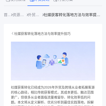
首页
资源中心
外贸资讯
社媒获客转化落地方法与效率提升技巧
社媒获客转化落地方法与效率提升技巧
社媒获客转化已经成为2026年外贸及跨境从业者拓展客源
的核心路径，相比传统获客模式，其成本更低、触达范围
更广，但很多从业者面临流量难留存、转化效率低的问
题。本文将从定义解析、优劣分析到最佳实践落地，拆解