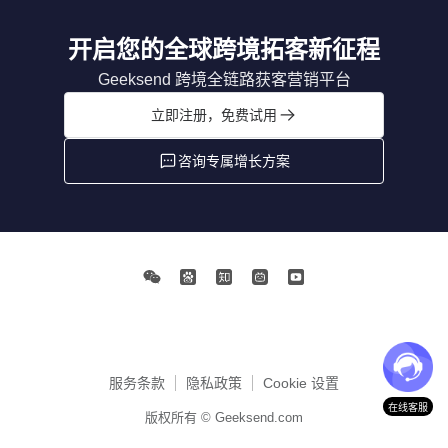
开启您的全球跨境拓客新征程
Geeksend 跨境全链路获客营销平台
立即注册，免费试用
咨询专属增长方案
服务条款
隐私政策
Cookie 设置
在线客服
版权所有 © Geeksend.com