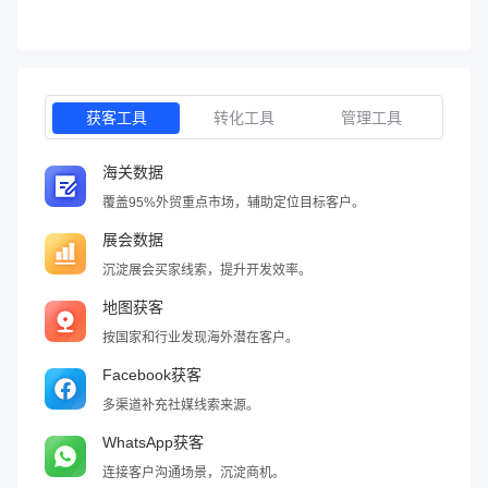
获客工具
转化工具
管理工具
海关数据
覆盖95%外贸重点市场，辅助定位目标客户。
展会数据
沉淀展会买家线索，提升开发效率。
地图获客
按国家和行业发现海外潜在客户。
Facebook获客
多渠道补充社媒线索来源。
WhatsApp获客
连接客户沟通场景，沉淀商机。