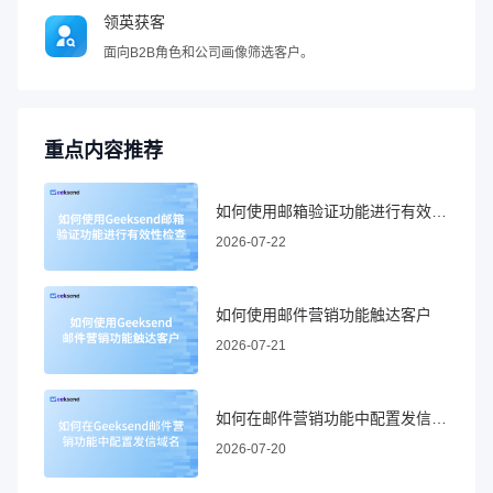
领英获客
面向B2B角色和公司画像筛选客户。
重点内容推荐
如何使用邮箱验证功能进行有效性检查
2026-07-22
如何使用邮件营销功能触达客户
2026-07-21
如何在邮件营销功能中配置发信域名
2026-07-20