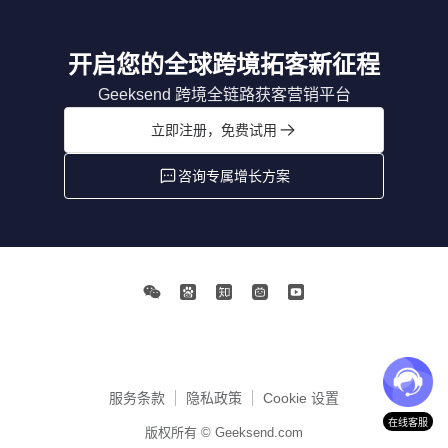
开启您的全球跨境拓客新征程
Geeksend 跨境全链路获客营销平台
立即注册，免费试用
咨询专属增长方案
服务条款
隐私政策
Cookie 设置
在线客服
版权所有 © Geeksend.com