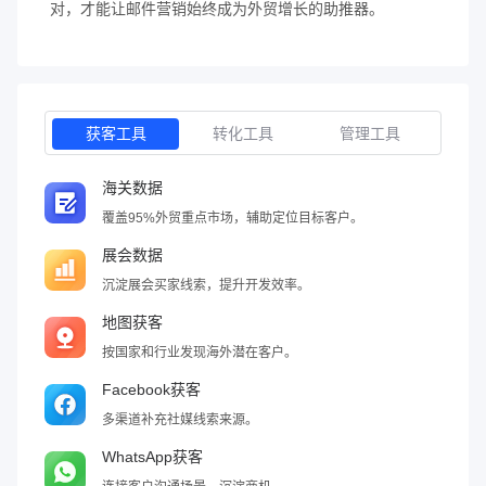
对，才能让邮件营销始终成为外贸增长的助推器。
获客工具
转化工具
管理工具
海关数据
覆盖95%外贸重点市场，辅助定位目标客户。
展会数据
沉淀展会买家线索，提升开发效率。
地图获客
按国家和行业发现海外潜在客户。
Facebook获客
多渠道补充社媒线索来源。
WhatsApp获客