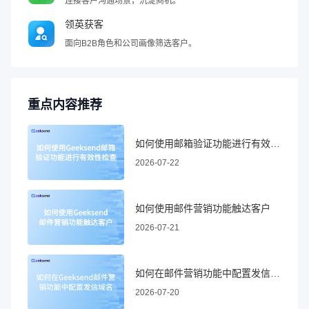
连接客户沟通场景，沉淀商机。
领英获客
面向B2B角色和公司画像筛选客户。
重点内容推荐
如何使用邮箱验证功能进行有效性检查
2026-07-22
如何使用邮件营销功能触达客户
2026-07-21
如何在邮件营销功能中配置发信域名
2026-07-20