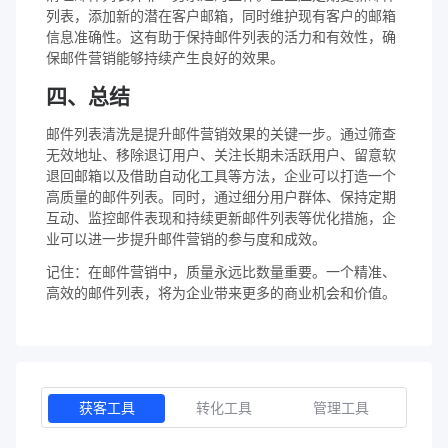
列表，添加新的潜在客户邮箱，同时维护现有客户的邮箱
信息准确性。这有助于保持邮件列表的活力和有效性，确
保邮件营销能够持续产生良好的效果。
四、总结
邮件列表清洗是提升邮件营销效果的关键一步。通过筛查
无效地址、移除退订用户、关注长期未活跃用户、留意软
退回邮箱以及借助自动化工具等方法，企业可以打造一个
高质量的邮件列表。同时，通过细分用户群体、保持定期
互动、监控邮件表现和持续更新邮件列表等优化措施，企
业可以进一步提升邮件营销的参与度和成效。
记住：在邮件营销中，质量永远比数量重要。一个精准、
高效的邮件列表，将为企业带来更多的商业机会和价值。
获客工具
转化工具
管理工具