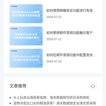
如何使用邮箱验证功能进行有效性检查
2026-07-22
如何使用邮件营销功能触达客户
2026-07-21
如何在邮件营销功能中配置发信域名
2026-07-20
文章推荐
水上玩具出海获客指南：海关数据帮你抓住采购商机
宠物冰垫出口如何精准获客？海关数据锁定全球优质采购