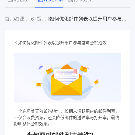
首页
资源中心
外贸资讯
如何优化邮件列表以提升用户参与度与营销成效
如何优化邮件列表以提升用户参与度与营销成效
一个充斥着无效邮箱地址、长期未活跃用户的邮件列表，
不仅会浪费资源，还会降低邮件的送达率与打开率，最终
影响整体营销效果。