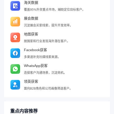
海关数据
覆盖95%外贸重点市场，辅助定位目标客户。
展会数据
沉淀展会买家线索，提升开发效率。
地图获客
按国家和行业发现海外潜在客户。
Facebook获客
多渠道补充社媒线索来源。
WhatsApp获客
连接客户沟通场景，沉淀商机。
领英获客
面向B2B角色和公司画像筛选客户。
重点内容推荐