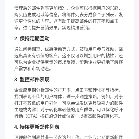
清理后的邮件列表更加精准，企业可以根据用户的兴趣、
购买历史或地域等信息，将邮件列表分成多个子列表，发
送更个性化的内容。这有助于提高邮件的打开率和点击
率，进而提升营销效果，实现精准营销。
2. 保持定期互动
通过问卷调查、优惠活动等方式，鼓励用户参与互动，筛
选出真正有价值的客户。这不仅可以增加用户的粘性，还
可以为企业提供宝贵的市场反馈，帮助企业更好地了解客
户需求和市场动态。
3. 监控邮件表现
企业应定期分析邮件的打开率、点击率和转化率等指标，
找到表现不佳的用户群体，进一步调整策略。例如，对于
打开率较低的用户群体，可以尝试发送更具吸引力的邮件
主题或内容；对于转化率较低的用户群体，可以优化呼吁
行动（CTA）按钮的设计或位置，以提高邮件的转化率。
4. 持续更新邮件列表
清理邮件列表并非一劳永逸的工作。企业应定期更新邮件