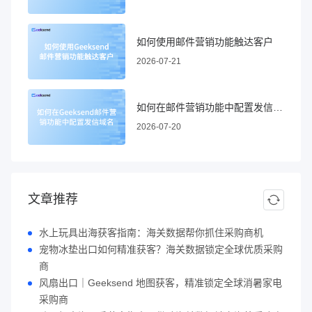
如何使用邮件营销功能触达客户
2026-07-21
如何在邮件营销功能中配置发信域名
2026-07-20
文章推荐
水上玩具出海获客指南：海关数据帮你抓住采购商机
宠物冰垫出口如何精准获客？海关数据锁定全球优质采购
商
风扇出口｜Geeksend 地图获客，精准锁定全球消暑家电
采购商