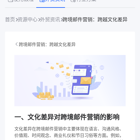
首页
资源中心
外贸资讯
跨境邮件营销：跨越文化差异
跨境邮件营销：跨越文化差异
一、文化差异对跨境邮件营销的影响
文化差异在跨境邮件营销中主要体现在语言、沟通风格、
价值观、时间观念、商业礼仪和节日习俗等方面。例如，