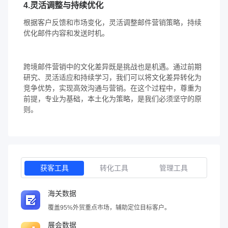
4.灵活调整与持续优化
根据客户反馈和市场变化，灵活调整邮件营销策略，持续
优化邮件内容和发送时机。
跨境邮件营销中的文化差异既是挑战也是机遇。通过前期
研究、灵活适应和持续学习，我们可以将文化差异转化为
竞争优势，实现高效沟通与营销。在这个过程中，尊重为
前提，专业为基础，本土化为策略，是我们必须坚守的原
则。
获客工具
转化工具
管理工具
海关数据
覆盖95%外贸重点市场，辅助定位目标客户。
展会数据