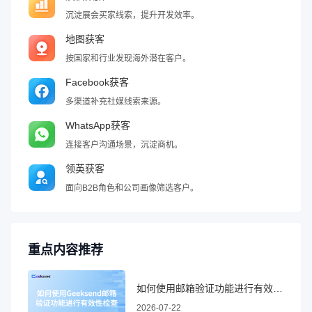
沉淀展会买家线索，提升开发效率。
地图获客
按国家和行业发现海外潜在客户。
Facebook获客
多渠道补充社媒线索来源。
WhatsApp获客
连接客户沟通场景，沉淀商机。
领英获客
面向B2B角色和公司画像筛选客户。
重点内容推荐
如何使用邮箱验证功能进行有效性检查
2026-07-22