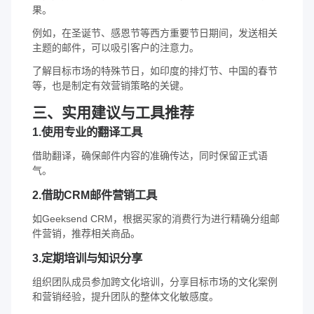
果。
例如，在圣诞节、感恩节等西方重要节日期间，发送相关
主题的邮件，可以吸引客户的注意力。
了解目标市场的特殊节日，如印度的排灯节、中国的春节
等，也是制定有效营销策略的关键。
三、实用建议与工具推荐
1.使用专业的翻译工具
借助翻译，确保邮件内容的准确传达，同时保留正式语
气。
2.借助CRM邮件营销工具
如Geeksend CRM，根据买家的消费行为进行精确分组邮
件营销，推荐相关商品。
3.定期培训与知识分享
组织团队成员参加跨文化培训，分享目标市场的文化案例
和营销经验，提升团队的整体文化敏感度。