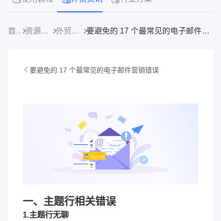
首页
资源中心
外贸资讯
要避免的 17 个最常见的电子邮件营销错误
要避免的 17 个最常见的电子邮件营销错误
一、主题行相关错误
1.主题行无聊