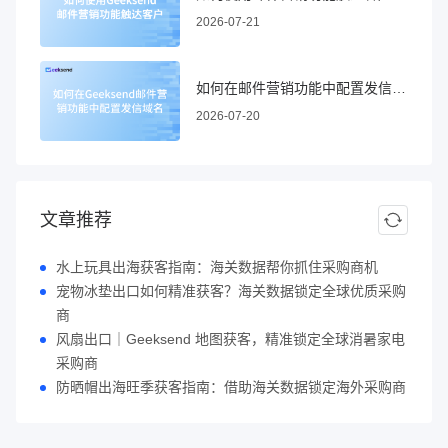
2026-07-21
如何在邮件营销功能中配置发信域名
2026-07-20
文章推荐
水上玩具出海获客指南：海关数据帮你抓住采购商机
宠物冰垫出口如何精准获客？海关数据锁定全球优质采购
商
风扇出口｜Geeksend 地图获客，精准锁定全球消暑家电
采购商
防晒帽出海旺季获客指南：借助海关数据锁定海外采购商