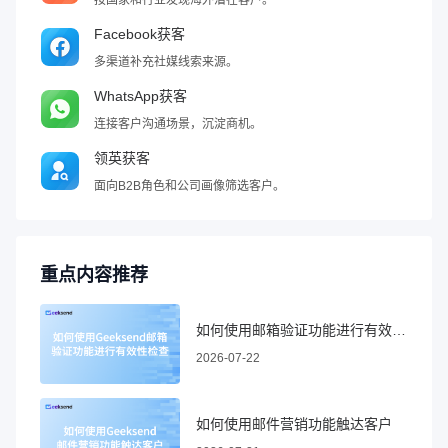
Facebook获客
多渠道补充社媒线索来源。
WhatsApp获客
连接客户沟通场景，沉淀商机。
领英获客
面向B2B角色和公司画像筛选客户。
重点内容推荐
如何使用邮箱验证功能进行有效性检查
2026-07-22
如何使用邮件营销功能触达客户