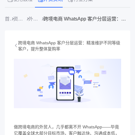
首页
资源中心
外贸资讯
跨境电商 WhatsApp 客户分层运营：精准维护不同等级客户，提升整体复购率
跨境电商 WhatsApp 客户分层运营：精准维护不同等级
客户，提升整体复购率
做跨境电商的外贸人，几乎都离不开 WhatsApp——毕竟
它覆盖全球大部分目标市场，客户触达快、沟通成本低，