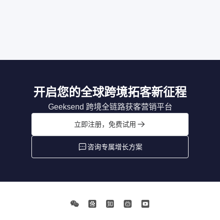
开启您的全球跨境拓客新征程
Geeksend 跨境全链路获客营销平台
立即注册，免费试用
咨询专属增长方案