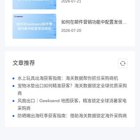
2026-07-21
如何在邮件营销功能中配置发信域名
2026-07-20
文章推荐
水上玩具出海获客指南：海关数据帮你抓住采购商机
宠物冰垫出口如何精准获客？海关数据锁定全球优质采购
商
风扇出口｜Geeksend 地图获客，精准锁定全球消暑家电
采购商
防晒帽出海旺季获客指南：借助海关数据锁定海外采购商