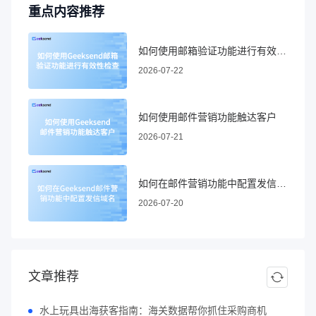
重点内容推荐
如何使用邮箱验证功能进行有效性检查
2026-07-22
如何使用邮件营销功能触达客户
2026-07-21
如何在邮件营销功能中配置发信域名
2026-07-20
文章推荐
水上玩具出海获客指南：海关数据帮你抓住采购商机