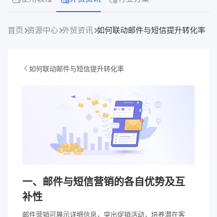
首页
资源中心
外贸资讯
如何联动邮件与短信提升转化率
如何联动邮件与短信提升转化率
一、邮件与短信营销的各自优势及互
补性
邮件营销可展示详细信息，突出促销活动，培养潜在客