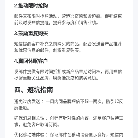
2.推动限时抢购
邮件宣布限时抢购活动，营造兴奋感和紧迫感。促销结束
前及时发短信提醒，提升参与度和销售业绩。
3.鼓励重复购买
短信提醒客户补充之前购买的商品，配合发送含产品推荐
和优惠信息的邮件，刺激重复购买。
4.赢回休眠客户
发邮件提供有限时间折扣或新产品早期访问权，再用短信
提醒重新关注品牌，唤醒活跃度和购买意愿。
四、避坑指南
避免过度发送 ：一周内同品牌短信不超一两次，防引起反
感抵触。
确保消息相关性 ：创建有针对性的内容，满足客户独特需
求，避免客户取消订阅。
优化移动端体验 ：保证邮件在移动设备显示良好，短信内