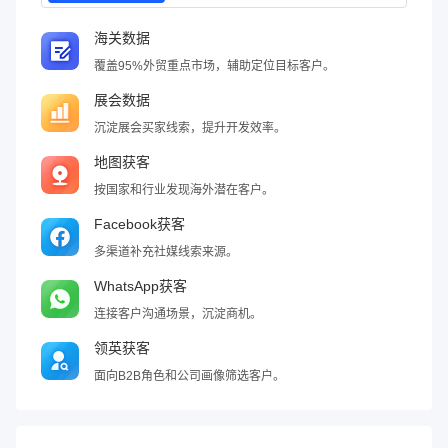
海关数据
覆盖95%外贸重点市场，辅助定位目标客户。
展会数据
沉淀展会买家线索，提升开发效率。
地图获客
按国家和行业发现海外潜在客户。
Facebook获客
多渠道补充社媒线索来源。
WhatsApp获客
连接客户沟通场景，沉淀商机。
领英获客
面向B2B角色和公司画像筛选客户。