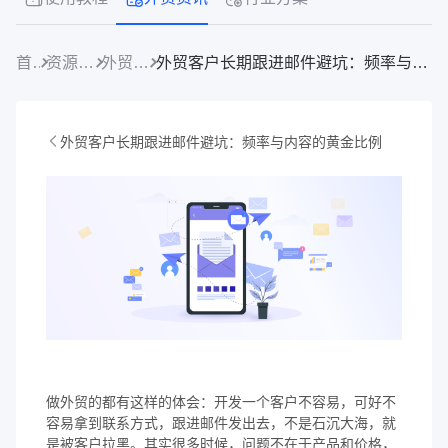
首页
资源中心
外贸资讯
外贸客户长期跟进邮件避坑：频率与内容的黄金比例
外贸客户长期跟进邮件避坑：频率与内容的黄金比例
做外贸的都有这样的体会：开发一个客户不容易，可好不
容易拿到联系方式，跟进邮件发出去，不是石沉大海，就
是被客户拉黑。其实很多时候，问题不在于产品和价格，