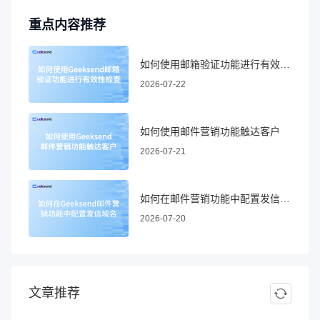
重点内容推荐
如何使用邮箱验证功能进行有效性检查
2026-07-22
如何使用邮件营销功能触达客户
2026-07-21
如何在邮件营销功能中配置发信域名
2026-07-20
文章推荐