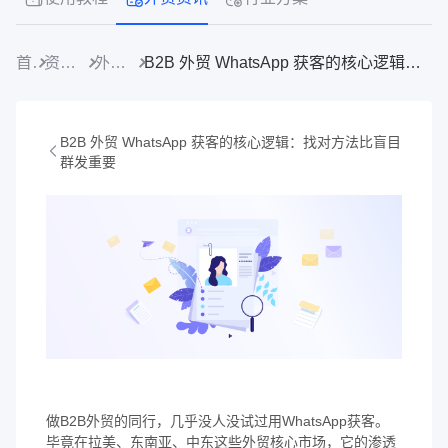
首页
资源中心
外贸资讯
B2B 外贸 WhatsApp 获客的核心逻辑：找对方法比盲目群发重要
B2B 外贸 WhatsApp 获客的核心逻辑：找对方法比盲目
群发重要
做B2B外贸的同行，几乎没人没试过用WhatsApp获客。
毕竟在拉美、东南亚、中东这些外贸核心市场，它的渗透