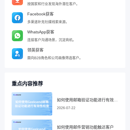
按国家和行业发现海外潜在客户。
Facebook获客
多渠道补充社媒线索来源。
WhatsApp获客
连接客户沟通场景，沉淀商机。
领英获客
面向B2B角色和公司画像筛选客户。
重点内容推荐
如何使用邮箱验证功能进行有效性检查
2026-07-22
如何使用邮件营销功能触达客户