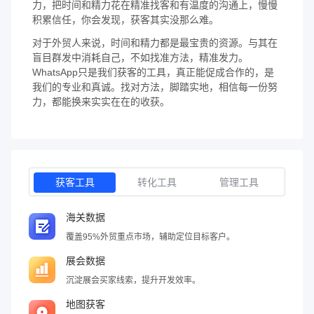
力，把时间和精力花在精准找客和有温度的沟通上，慢慢
积累信任，你会发现，获客其实没那么难。
对于外贸人来说，时间和精力都是最宝贵的资源。与其在
盲目群发中消耗自己，不如找准方法，精准发力。
WhatsApp只是我们获客的工具，真正能促成合作的，是
我们的专业和真诚。找对方法，脚踏实地，相信每一份努
力，都能换来实实在在的收获。
获客工具
转化工具
管理工具
海关数据
覆盖95%外贸重点市场，辅助定位目标客户。
展会数据
沉淀展会买家线索，提升开发效率。
地图获客