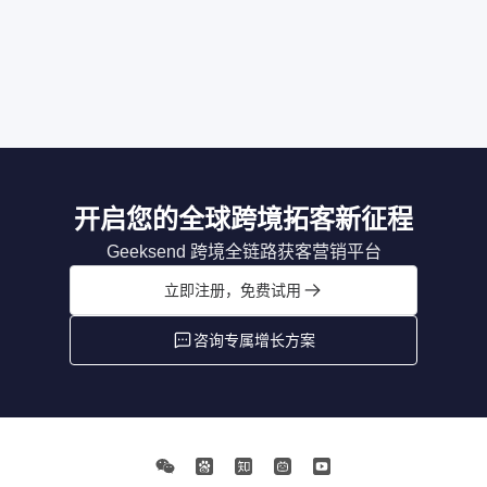
开启您的全球跨境拓客新征程
Geeksend 跨境全链路获客营销平台
立即注册，免费试用
咨询专属增长方案