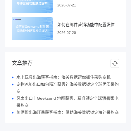
2026-07-21
如何在邮件营销功能中配置发信域名
2026-07-20
文章推荐
水上玩具出海获客指南：海关数据帮你抓住采购商机
宠物冰垫出口如何精准获客？海关数据锁定全球优质采购
商
风扇出口｜Geeksend 地图获客，精准锁定全球消暑家电
采购商
防晒帽出海旺季获客指南：借助海关数据锁定海外采购商