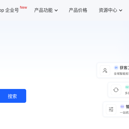
New
App 企业号
产品功能
产品价格
资源中心
搜索