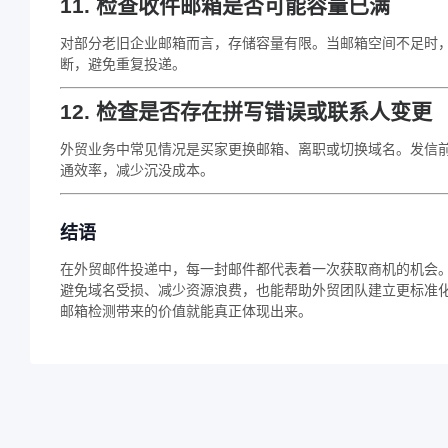
11. 检查收件邮箱是否可能容量已满
对部分老旧企业邮箱而言，存储容量有限。当邮箱空间不足时
断，避免重复投递。
12. 检查是否存在拼写错误或联系人变更
外贸业务中常见情况是买家更换邮箱、离职或切换域名。发信
通效率，减少沉没成本。
结语
在外贸邮件投递中，每一封邮件都代表着一次获取商机的机会。
避免域名受损、减少资源浪费，也能帮助外贸团队建立更标准
邮箱检测带来的价值就能真正体现出来。