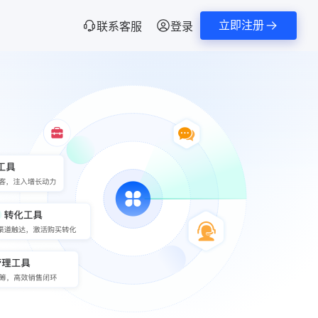
立即注册
联系客服
登录