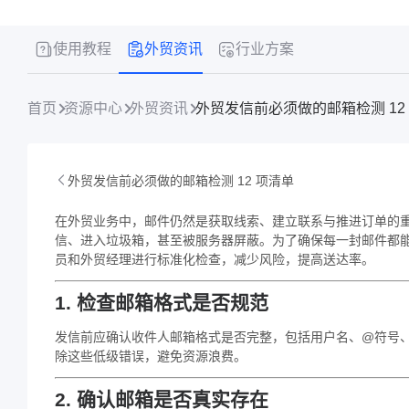
使用教程
外贸资讯
行业方案
首页
资源中心
外贸资讯
外贸发信前必须做的邮箱检测 12
外贸发信前必须做的邮箱检测 12 项清单
在外贸业务中，邮件仍然是获取线索、建立联系与推进订单的
信、进入垃圾箱，甚至被服务器屏蔽。为了确保每一封邮件都能
员和外贸经理进行标准化检查，减少风险，提高送达率。
1. 检查邮箱格式是否规范
发信前应确认收件人邮箱格式是否完整，包括用户名、@符号
除这些低级错误，避免资源浪费。
2. 确认邮箱是否真实存在