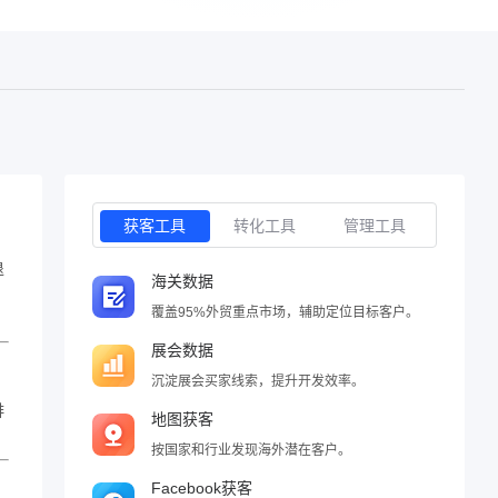
获客工具
转化工具
管理工具
退
海关数据
覆盖95%外贸重点市场，辅助定位目标客户。
展会数据
沉淀展会买家线索，提升开发效率。
排
地图获客
按国家和行业发现海外潜在客户。
Facebook获客