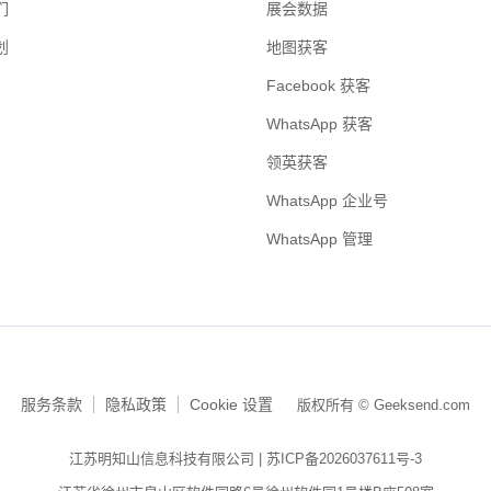
们
展会数据
划
地图获客
Facebook 获客
WhatsApp 获客
领英获客
WhatsApp 企业号
WhatsApp 管理
服务条款
隐私政策
Cookie 设置
版权所有 © Geeksend.com
江苏明知山信息科技有限公司 |
苏ICP备2026037611号-3