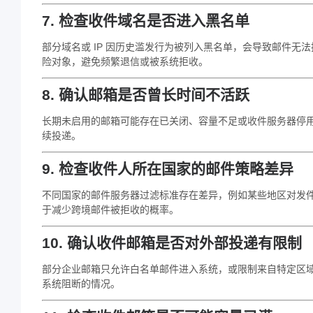
7. 检查收件域名是否进入黑名单
部分域名或 IP 因历史滥发行为被列入黑名单，会导致邮件
险对象，避免频繁退信或被系统拒收。
8. 确认邮箱是否曾长时间不活跃
长期未启用的邮箱可能存在已关闭、容量不足或收件服务器停
续投递。
9. 检查收件人所在国家的邮件策略差异
不同国家的邮件服务器过滤标准存在差异，例如某些地区对发
于减少跨境邮件被拒收的概率。
10. 确认收件邮箱是否对外部投递有限制
部分企业邮箱只允许白名单邮件进入系统，或限制来自特定区
系统阻断的情况。