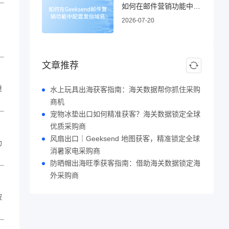
如何在邮件营销功能中配置发信域名
2026-07-20
文章推荐
继
水上玩具出海获客指南：海关数据帮你抓住采购
商机
宠物冰垫出口如何精准获客？海关数据锁定全球
优质采购商
风扇出口｜Geeksend 地图获客，精准锁定全球
助
消暑家电采购商
防晒帽出海旺季获客指南：借助海关数据锁定海
外采购商
被