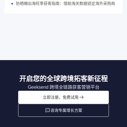
防晒帽出海旺季获客指南：借助海关数据锁定海外采购商
开启您的全球跨境拓客新征程
Geeksend 跨境全链路获客营销平台
立即注册，免费试用
咨询专属增长方案