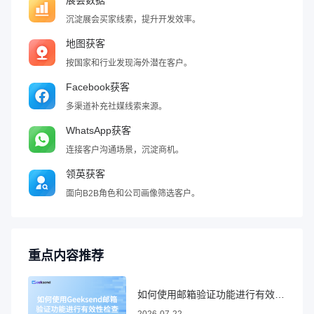
沉淀展会买家线索，提升开发效率。
地图获客
按国家和行业发现海外潜在客户。
Facebook获客
多渠道补充社媒线索来源。
WhatsApp获客
连接客户沟通场景，沉淀商机。
领英获客
面向B2B角色和公司画像筛选客户。
重点内容推荐
如何使用邮箱验证功能进行有效性检查