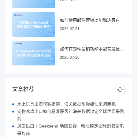
2026-07-22
如何使用邮件营销功能触达客户
2026-07-21
如何在邮件营销功能中配置发信域名
2026-07-20
文章推荐
水上玩具出海获客指南：海关数据帮你抓住采购商机
宠物冰垫出口如何精准获客？海关数据锁定全球优质采购
商
风扇出口｜Geeksend 地图获客，精准锁定全球消暑家电
采购商