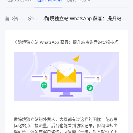
首页
资源中心
外贸资讯
跨境独立站 WhatsApp 获客：提升站点询盘的实操技巧
跨境独立站 WhatsApp 获客：提升站点询盘的实操技巧
做跨境独立站的外贸人，大概都有过这样的困扰：花心思
优化站点、投流量，后台也能看到访客记录，但询盘却少
得可怜；偶尔有客户咨询，回复慢了一步，对方就没了下