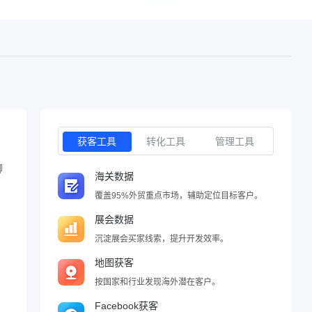
获客工具
转化工具
管理工具
聊
海关数据
覆盖95%外贸重点市场，辅助定位目标客户。
展会数据
沉淀展会买家线索，提升开发效率。
地图获客
按国家和行业发现海外潜在客户。
Facebook获客