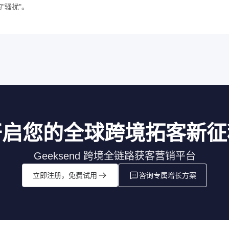
"骚扰"。
开启您的全球跨境拓客新征
Geeksend 跨境全链路获客营销平台
立即注册，免费试用
咨询专属增长方案