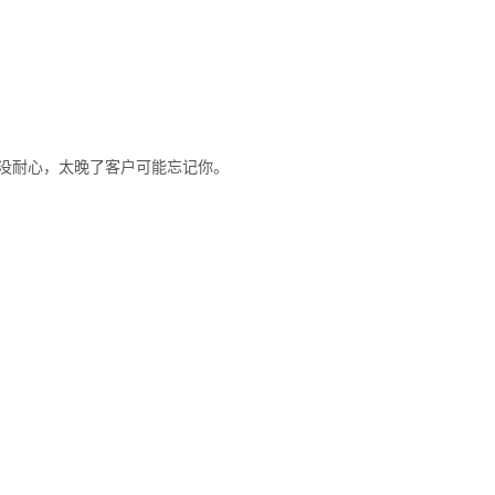
得没耐心，太晚了客户可能忘记你。