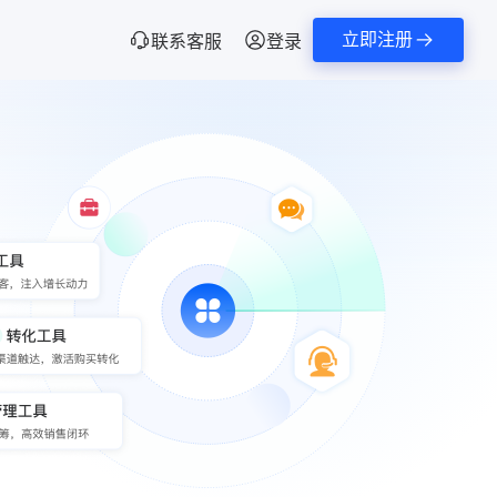
立即注册
联系客服
登录