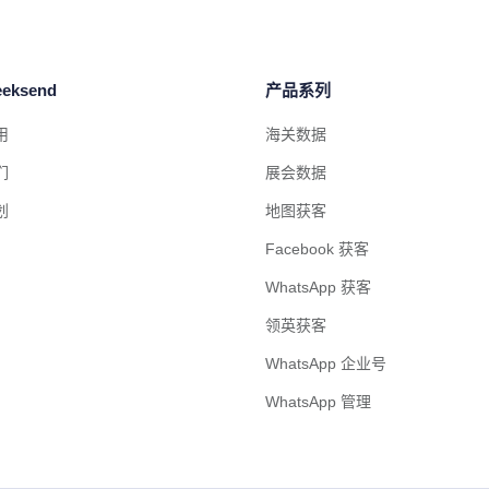
eksend
产品系列
用
海关数据
们
展会数据
划
地图获客
Facebook 获客
WhatsApp 获客
领英获客
WhatsApp 企业号
WhatsApp 管理