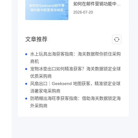
如何在邮件营销功能中配置发信域名
2026-07-20
文章推荐
水上玩具出海获客指南：海关数据帮你抓住采购
商机
宠物冰垫出口如何精准获客？海关数据锁定全球
优质采购商
风扇出口｜Geeksend 地图获客，精准锁定全球
消暑家电采购商
防晒帽出海旺季获客指南：借助海关数据锁定海
外采购商