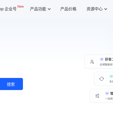
New
App 企业号
产品功能
产品价格
资源中心
搜索