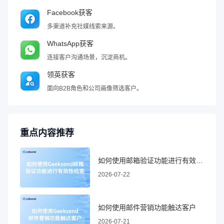
Facebook获客
多渠道补充社媒线索来源。
WhatsApp获客
连接客户沟通场景，沉淀商机。
领英获客
面向B2B角色和公司画像筛选客户。
重点内容推荐
如何使用邮箱验证功能进行有效性检查
2026-07-22
如何使用邮件营销功能触达客户
2026-07-21