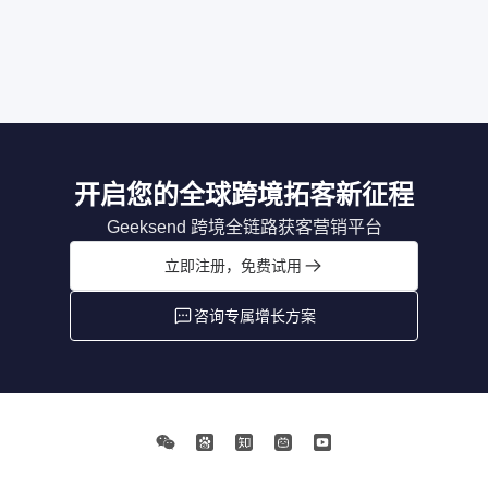
开启您的全球跨境拓客新征程
Geeksend 跨境全链路获客营销平台
立即注册，免费试用
咨询专属增长方案