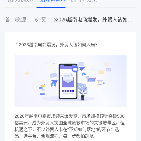
首页
资源中心
外贸资讯
2026越南电商爆发，外贸人该如何入局？
2026越南电商爆发，外贸人该如何入局？
2026年越南电商市场迎来爆发期，市场规模预计突破500
亿美元，成为外贸人突围全球疲软市场的关键增量区。但
机遇之下，不少外贸人卡在“不知如何落地”的环节：选
品、选平台、合规流程，每一步都怕踩坑。