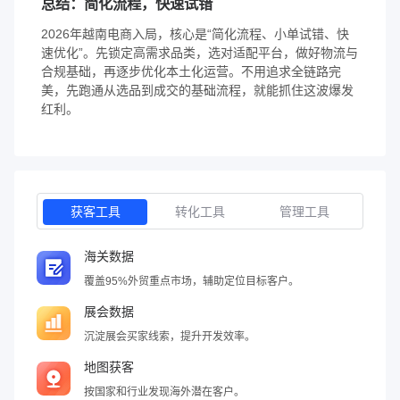
总结：简化流程，快速试错
2026年越南电商入局，核心是“简化流程、小单试错、快
速优化”。先锁定高需求品类，选对适配平台，做好物流与
合规基础，再逐步优化本土化运营。不用追求全链路完
美，先跑通从选品到成交的基础流程，就能抓住这波爆发
红利。
获客工具
转化工具
管理工具
海关数据
覆盖95%外贸重点市场，辅助定位目标客户。
展会数据
沉淀展会买家线索，提升开发效率。
地图获客
按国家和行业发现海外潜在客户。