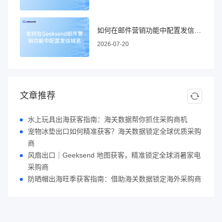
如何在邮件营销功能中配置发信域名
2026-07-20
文章推荐
水上玩具出海获客指南：海关数据帮你抓住采购商机
宠物冰垫出口如何精准获客？海关数据锁定全球优质采购
商
风扇出口｜Geeksend 地图获客，精准锁定全球消暑家电
采购商
防晒帽出海旺季获客指南：借助海关数据锁定海外采购商