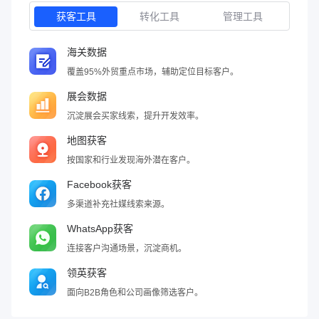
获客工具
转化工具
管理工具
海关数据
覆盖95%外贸重点市场，辅助定位目标客户。
展会数据
沉淀展会买家线索，提升开发效率。
地图获客
按国家和行业发现海外潜在客户。
Facebook获客
多渠道补充社媒线索来源。
WhatsApp获客
连接客户沟通场景，沉淀商机。
领英获客
面向B2B角色和公司画像筛选客户。