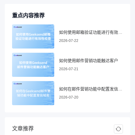
重点内容推荐
如何使用邮箱验证功能进行有效性检查
2026-07-22
如何使用邮件营销功能触达客户
2026-07-21
如何在邮件营销功能中配置发信域名
2026-07-20
文章推荐