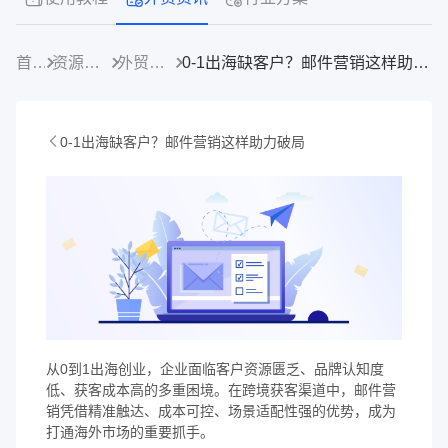
首页
资源中心
外贸资讯
0-1出海缺客户？邮件营销这样助力破局
0-1出海缺客户？邮件营销这样助力破局
从0到1出海创业，企业面临客户资源匮乏、品牌认知度
低、获客成本高的多重困境。在跨境获客渠道中，邮件营
销凭借精准触达、成本可控、场景适配性强的优势，成为
打通海外市场的重要抓手。