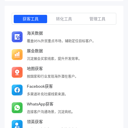
获客工具
转化工具
管理工具
海关数据
覆盖95%外贸重点市场，辅助定位目标客户。
展会数据
沉淀展会买家线索，提升开发效率。
地图获客
按国家和行业发现海外潜在客户。
Facebook获客
多渠道补充社媒线索来源。
WhatsApp获客
连接客户沟通场景，沉淀商机。
领英获客