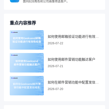
面向B2B角色和公司画像筛选客户。
重点内容推荐
如何使用邮箱验证功能进行有效性检查
2026-07-22
如何使用邮件营销功能触达客户
2026-07-21
如何在邮件营销功能中配置发信域名
2026-07-20