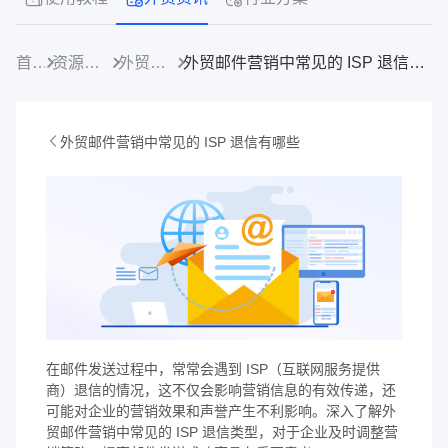
首页
资源中心
外贸资讯
外贸邮件营销中常见的 ISP 退信有哪些
外贸邮件营销中常见的 ISP 退信有哪些
在邮件发送过程中，常常会遇到 ISP（互联网服务提供
商）退信的情况，这不仅会影响营销信息的有效传递，还
可能对企业的营销效果和声誉产生不利影响。深入了解外
贸邮件营销中常见的 ISP 退信类型，对于企业及时调整营