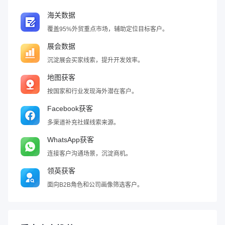
海关数据
覆盖95%外贸重点市场，辅助定位目标客户。
展会数据
沉淀展会买家线索，提升开发效率。
地图获客
按国家和行业发现海外潜在客户。
Facebook获客
多渠道补充社媒线索来源。
WhatsApp获客
连接客户沟通场景，沉淀商机。
领英获客
面向B2B角色和公司画像筛选客户。