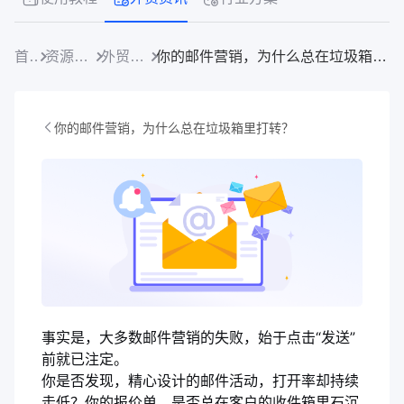
首页
资源中心
外贸资讯
你的邮件营销，为什么总在垃圾箱里打转？
你的邮件营销，为什么总在垃圾箱里打转？
事实是，大多数邮件营销的失败，始于点击“发送”
前就已注定。
你是否发现，精心设计的邮件活动，打开率却持续
走低？你的报价单，是否总在客户的收件箱里石沉