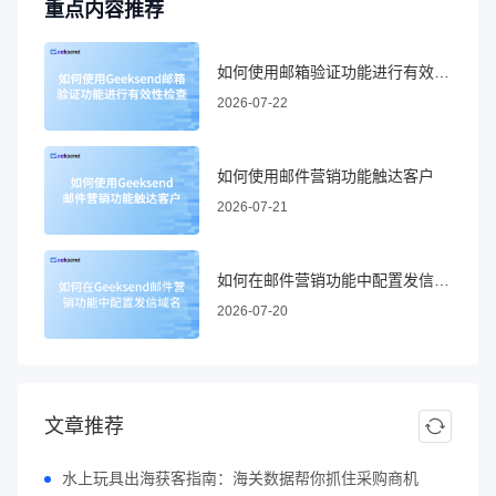
重点内容推荐
如何使用邮箱验证功能进行有效性检查
2026-07-22
如何使用邮件营销功能触达客户
2026-07-21
如何在邮件营销功能中配置发信域名
2026-07-20
文章推荐
水上玩具出海获客指南：海关数据帮你抓住采购商机