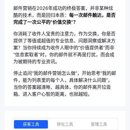
邮件营销在2026年成功的终极答案，并非某种炫
酷的技术，而是回归本质：
每一次邮件触达，是否
完成了一次公平的“价值交换”？
你消耗了收件人宝贵的注意力，作为交换，你是否
提供了等值或超值的专业信息、问题洞察或解决方
案？当你持续成为收件人眼中的“价值提供者”而非
“信息索取者”时，你的邮件就不再是打扰，而会成
为被期待的专业资讯。
停止追问“我的邮件营销怎么做”，开始思考“我的邮
件，能为列表里的每个人，具体解决什么问题”。
当你的答案越清晰、越具体，你的邮件离开垃圾
箱、进入客户心智的距离，也就越短。
获客工具
转化工具
管理工具