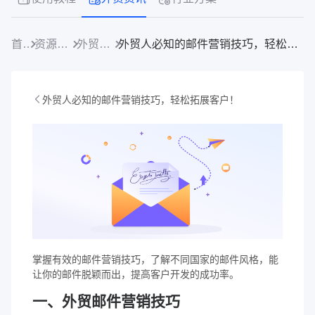
首页
资源中心
外贸资讯
外贸人必知的邮件营销技巧，轻松拓展客户！
外贸人必知的邮件营销技巧，轻松拓展客户！
掌握有效的邮件营销技巧，了解不同国家的邮件风格，能
让你的邮件脱颖而出，提高客户开发的成功率。
一、外贸邮件营销技巧