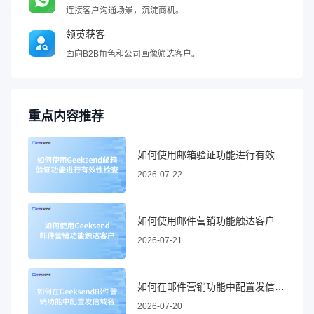
连接客户沟通场景，沉淀商机。
领英获客
面向B2B角色和公司画像筛选客户。
重点内容推荐
如何使用邮箱验证功能进行有效性检查
2026-07-22
如何使用邮件营销功能触达客户
2026-07-21
如何在邮件营销功能中配置发信域名
2026-07-20