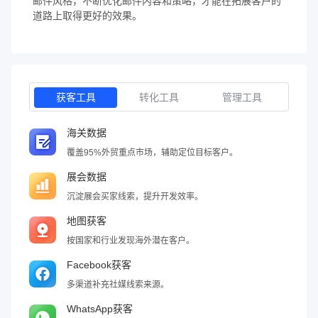
邮件风格，不断优化邮件内容和策略，才能在拓展客户的
道路上取得更好的效果。
获客工具
转化工具
管理工具
海关数据
覆盖95%外贸重点市场，辅助定位目标客户。
展会数据
沉淀展会买家线索，提升开发效率。
地图获客
按国家和行业发现海外潜在客户。
Facebook获客
多渠道补充社媒线索来源。
WhatsApp获客