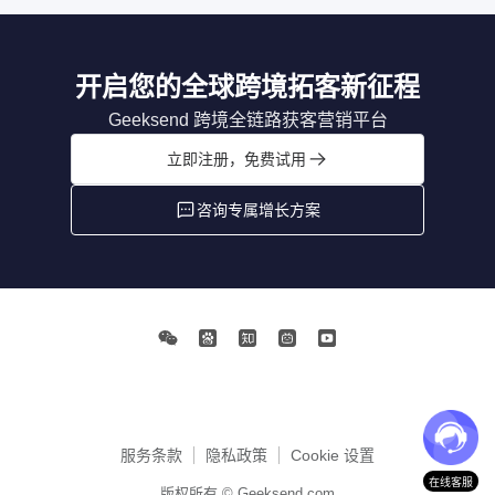
开启您的全球跨境拓客新征程
Geeksend 跨境全链路获客营销平台
立即注册，免费试用
咨询专属增长方案
服务条款
隐私政策
Cookie 设置
在线客服
版权所有 © Geeksend.com