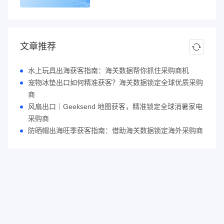
文章推荐
水上玩具出海获客指南：海关数据帮你抓住采购商机
宠物冰垫出口如何精准获客？海关数据锁定全球优质采购
商
风扇出口｜Geeksend 地图获客，精准锁定全球消暑家电
采购商
防晒帽出海旺季获客指南：借助海关数据锁定海外采购商