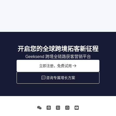
开启您的全球跨境拓客新征程
Geeksend 跨境全链路获客营销平台
立即注册，免费试用
咨询专属增长方案