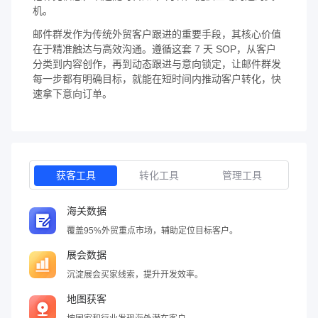
机。
邮件群发作为传统外贸客户跟进的重要手段，其核心价值
在于精准触达与高效沟通。遵循这套 7 天 SOP，从客户
分类到内容创作，再到动态跟进与意向锁定，让邮件群发
每一步都有明确目标，就能在短时间内推动客户转化，快
速拿下意向订单。
获客工具
转化工具
管理工具
海关数据
覆盖95%外贸重点市场，辅助定位目标客户。
展会数据
沉淀展会买家线索，提升开发效率。
地图获客