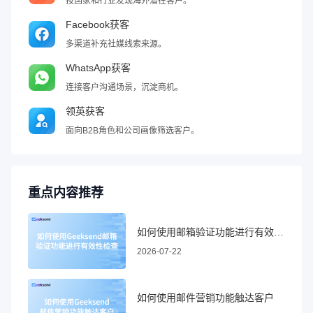
按国家和行业发现海外潜在客户。
Facebook获客
多渠道补充社媒线索来源。
WhatsApp获客
连接客户沟通场景，沉淀商机。
领英获客
面向B2B角色和公司画像筛选客户。
重点内容推荐
如何使用邮箱验证功能进行有效性检查
2026-07-22
如何使用邮件营销功能触达客户