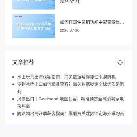
2026-07-21
如何在邮件营销功能中配置发信域名
2026-07-20
文章推荐
水上玩具出海获客指南：海关数据帮你抓住采购商机
宠物冰垫出口如何精准获客？海关数据锁定全球优质采购
商
风扇出口｜Geeksend 地图获客，精准锁定全球消暑家电
采购商
防晒帽出海旺季获客指南：借助海关数据锁定海外采购商