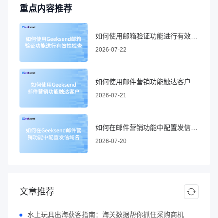
重点内容推荐
如何使用邮箱验证功能进行有效性检查
2026-07-22
如何使用邮件营销功能触达客户
2026-07-21
如何在邮件营销功能中配置发信域名
2026-07-20
文章推荐
水上玩具出海获客指南：海关数据帮你抓住采购商机