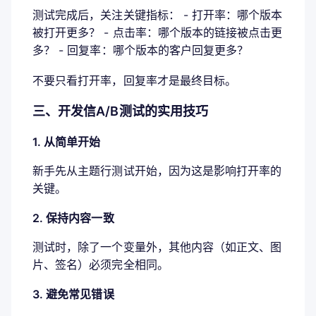
测试完成后，关注关键指标： - 打开率：哪个版本
被打开更多？ - 点击率：哪个版本的链接被点击更
多？ - 回复率：哪个版本的客户回复更多？
不要只看打开率，回复率才是最终目标。
三、开发信A/B测试的实用技巧
1. 从简单开始
新手先从主题行测试开始，因为这是影响打开率的
关键。
2. 保持内容一致
测试时，除了一个变量外，其他内容（如正文、图
片、签名）必须完全相同。
3. 避免常见错误