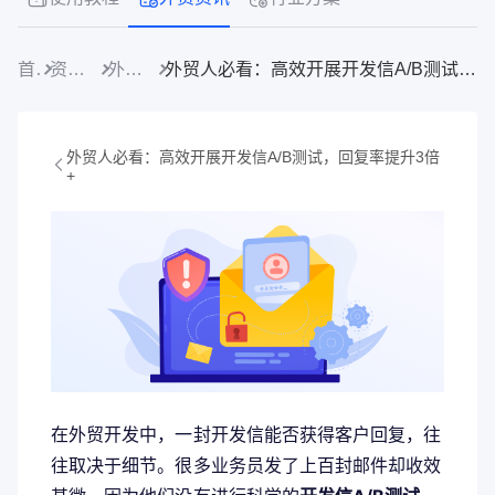
首页
资源中心
外贸资讯
外贸人必看：高效开展开发信A/B测试，回复率提升3倍+
外贸人必看：高效开展开发信A/B测试，回复率提升3倍
+
在外贸开发中，一封开发信能否获得客户回复，往
往取决于细节。很多业务员发了上百封邮件却收效