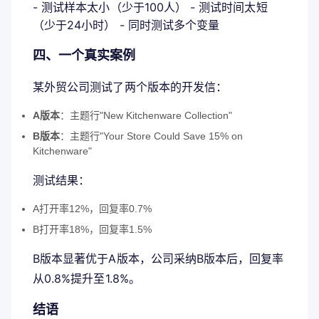
- 测试样本太小（少于100人） - 测试时间太短
（少于24小时） - 同时测试多个变量
四、一个真实案例
某外贸公司测试了两个版本的开发信：
A版本
：主题行"New Kitchenware Collection"
B版本
：主题行"Your Store Could Save 15% on
Kitchenware"
测试结果：
A打开率12%，回复率0.7%
B打开率18%，回复率1.5%
B版本显著优于A版本，公司采纳B版本后，回复率
从0.8%提升至1.8%。
结语