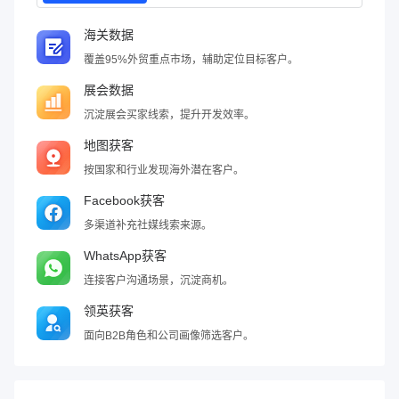
海关数据
覆盖95%外贸重点市场，辅助定位目标客户。
展会数据
沉淀展会买家线索，提升开发效率。
地图获客
按国家和行业发现海外潜在客户。
Facebook获客
多渠道补充社媒线索来源。
WhatsApp获客
连接客户沟通场景，沉淀商机。
领英获客
面向B2B角色和公司画像筛选客户。