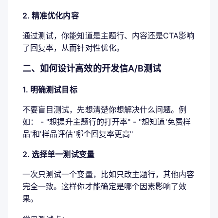
2. 精准优化内容
通过测试，你能知道是主题行、内容还是CTA影响
了回复率，从而针对性优化。
二、如何设计高效的开发信A/B测试
1. 明确测试目标
不要盲目测试，先想清楚你想解决什么问题。例
如： - "想提升主题行的打开率" - "想知道'免费样
品'和'样品评估'哪个回复率更高"
2. 选择单一测试变量
一次只测试一个变量，比如只改主题行，其他内容
完全一致。这样你才能确定是哪个因素影响了效
果。