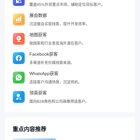
覆盖95%外贸重点市场，辅助定位目标客户。
展会数据
沉淀展会买家线索，提升开发效率。
地图获客
按国家和行业发现海外潜在客户。
Facebook获客
多渠道补充社媒线索来源。
WhatsApp获客
连接客户沟通场景，沉淀商机。
领英获客
面向B2B角色和公司画像筛选客户。
重点内容推荐