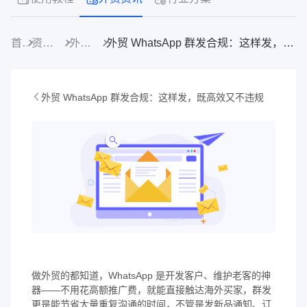
首页
资源中心
外贸资讯
外贸 WhatsApp 群发合规：这样发，既高效又不违规
外贸 WhatsApp 群发合规：这样发，既高效又不违规
做外贸的都知道，WhatsApp 是开发客户、维护老客的神
器——不用花高额推广费，就能直接触达海外买家，群发
更是能节省大量重复沟通的时间，不管是发新品通知、订