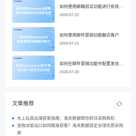
如何使用邮箱验证功能进行有效性检查
2026-07-22
如何使用邮件营销功能触达客户
2026-07-21
如何在邮件营销功能中配置发信域名
2026-07-20
文章推荐
水上玩具出海获客指南：海关数据帮你抓住采购商机
宠物冰垫出口如何精准获客？海关数据锁定全球优质采购
商