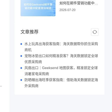
如何在邮件营销功能中配置发信域名
2026-07-20
文章推荐
水上玩具出海获客指南：海关数据帮你抓住采购
商机
宠物冰垫出口如何精准获客？海关数据锁定全球
优质采购商
风扇出口｜Geeksend 地图获客，精准锁定全球
消暑家电采购商
防晒帽出海旺季获客指南：借助海关数据锁定海
外采购商