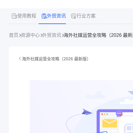
使用教程
外贸资讯
行业方案
首页
资源中心
外贸资讯
海外社媒运营全攻略（2026 最
海外社媒运营全攻略（2026 最新版）