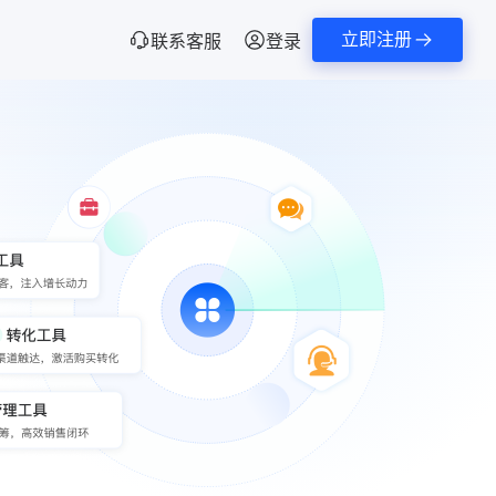
立即注册
联系客服
登录