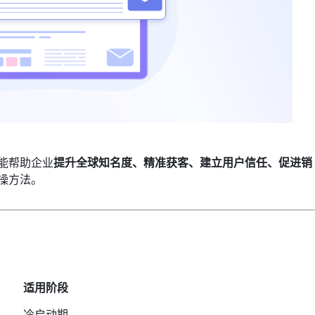
能帮助企业
提升全球知名度、精准获客、建立用户信任、促进销
操方法。
适用阶段
冷启动期