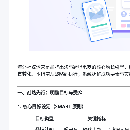
海外社媒运营是品牌出海与跨境电商的核心增长引擎，
售转化
。本指南从战略到执行，系统拆解成功要素与实
一、战略先行：明确目标与受众
1. 核心目标设定（SMART 原则）
目标类型
关键指标
品牌认知
曝光量、触达人数、品牌搜索量