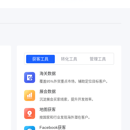
获客工具
转化工具
管理工具
海关数据
覆盖95%外贸重点市场，辅助定位目标客户。
展会数据
沉淀展会买家线索，提升开发效率。
地图获客
按国家和行业发现海外潜在客户。
Facebook获客