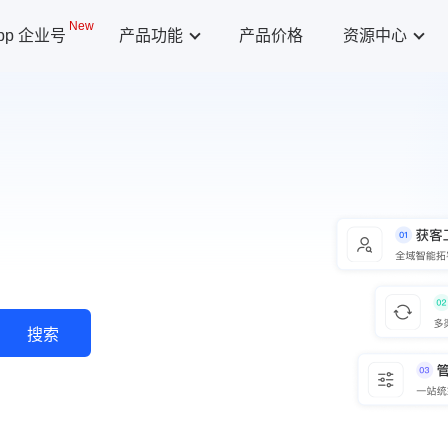
New
App 企业号
产品功能
产品价格
资源中心
搜索